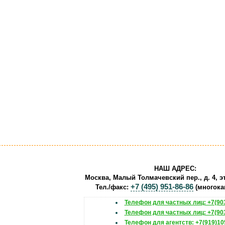
НАШ АДРЕС:
Москва, Малый Толмачевский пер., д. 4, эт
+7 (495) 951-86-86
Тел./факс:
(многока
Телефон для частных лиц: +7(903
Телефон для частных лиц: +7(903
Телефон для агентств: +7(919)10